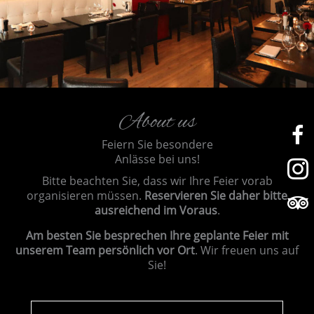
About us
Feiern Sie besondere
Anlässe bei uns!
Bitte beachten Sie, dass wir Ihre Feier vorab
organisieren müssen.
Reservieren Sie daher bitte
ausreichend im Voraus
.
Am besten Sie besprechen Ihre geplante Feier mit
unserem Team persönlich vor Ort
. Wir freuen uns auf
Sie!