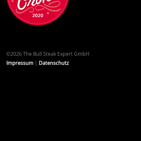
©2026 The Bull Steak Expert GmbH
Impressum
|
Datenschutz