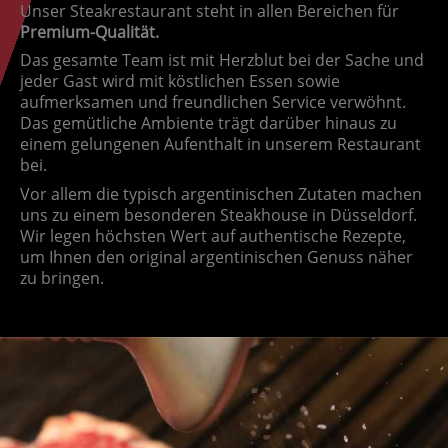
Unser Steakrestaurant steht in allen Bereichen für
Premium-Qualität.
Das gesamte Team ist mit Herzblut bei der Sache und
jeder Gast wird mit köstlichen Essen sowie
aufmerksamen und freundlichen Service verwöhnt.
Das gemütliche Ambiente trägt darüber hinaus zu
einem gelungenen Aufenthalt in unserem Restaurant
bei.
Vor allem die typisch argentinischen Zutaten machen
uns zu einem besonderen Steakhouse in Düsseldorf.
Wir legen höchsten Wert auf authentische Rezepte,
um Ihnen den original argentinischen Genuss näher
zu bringen.