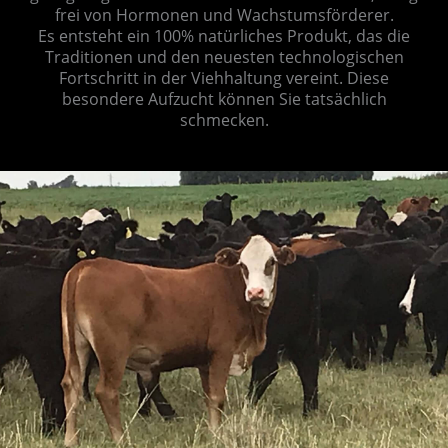
frei von Hormonen und Wachstumsförderer.
Es entsteht ein 100% natürliches Produkt, das die
Traditionen und den neuesten technologischen
Fortschritt in der Viehhaltung vereint. Diese
besondere Aufzucht können Sie tatsächlich
schmecken.