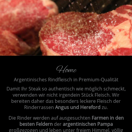
Home
Argentinisches Rindfleisch in Premium-Qualität
Damit Ihr Steak so authentisch wie möglich schmeckt,
verwenden wir nicht irgendein Stück Fleisch. Wir
bereiten daher das besonders leckere Fleisch der
Rinderrassen
Angus und Hereford
zu.
Die Rinder werden auf ausgesuchten
Farmen in den
besten Feldern
der
argentinischen Pampa
großgezogen und leben unter freiem Himmel, völlig