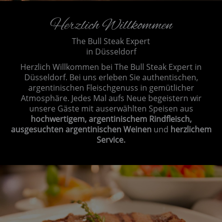
Herzlich Willkommen
The Bull Steak Expert
in Düsseldorf
Herzlich Willkommen bei The Bull Steak Expert in
Düsseldorf. Bei uns erleben Sie authentischen,
argentinischen Fleischgenuss in gemütlicher
Atmosphäre. Jedes Mal aufs Neue begeistern wir
unsere Gäste mit auserwählten Speisen aus
hochwertigem, argentinischem Rindfleisch,
ausgesuchten argentinischen Weinen
und
herzlichem
Service.