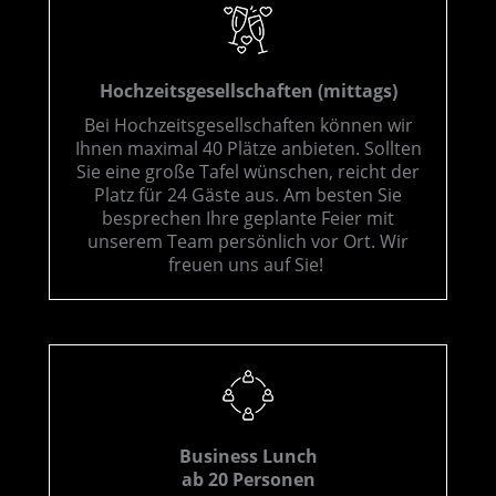
Hochzeitsgesellschaften (mittags)
Bei Hochzeitsgesellschaften können wir
Ihnen maximal 40 Plätze anbieten. Sollten
Sie eine große Tafel wünschen, reicht der
Platz für 24 Gäste aus. Am besten Sie
besprechen Ihre geplante Feier mit
unserem Team persönlich vor Ort. Wir
freuen uns auf Sie!
Business Lunch
ab 20 Personen