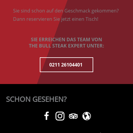
Sie sind schon auf den Geschmack gekommen?
Dann reservieren Sie jetzt einen Tisch!
SIE ERREICHEN DAS TEAM VON
THE BULL STEAK EXPERT UNTER:
0211 26104401
SCHON GESEHEN?