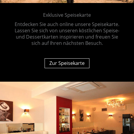
Exklusive Speisekarte
Entdecken Sie auch online unsere Speisekarte.
Lassen Sie sich von unseren köstlichen Speise-
und Dessertkarten inspirieren und freuen Sie
sich auf Ihren nächsten Besuch.
Zur Speisekarte