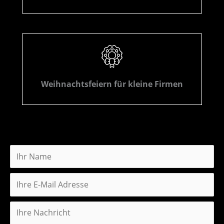
Weihnachtsfeiern für kleine Firmen