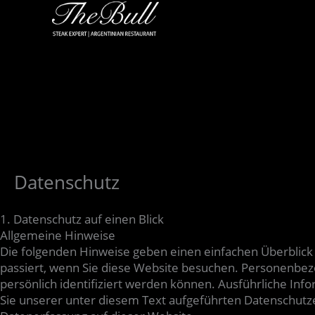
Zum
Inhalt
springen
Datenschutz
1. Datenschutz auf einen Blick
Allgemeine Hinweise
Die folgenden Hinweise geben einen einfachen Überblic
passiert, wenn Sie diese Website besuchen. Personenbezo
persönlich identifiziert werden können. Ausführliche 
Sie unserer unter diesem Text aufgeführten Datenschutz