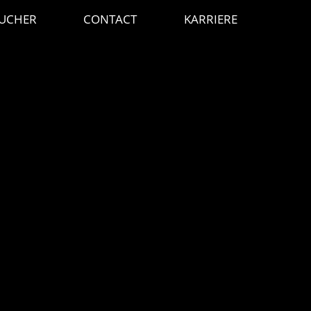
UCHER
CONTACT
KARRIERE