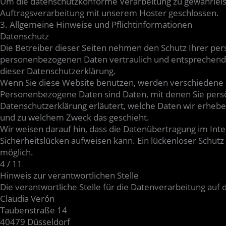
Um die datenschutzkonforme Verarbeitung zu gewährleist
Auftragsverarbeitung mit unserem Hoster geschlossen.
3. Allgemeine Hinweise und Pflichtinformationen
Datenschutz
Die Betreiber dieser Seiten nehmen den Schutz Ihrer per
personenbezogenen Daten vertraulich und entsprechend 
dieser Datenschutzerklärung.
Wenn Sie diese Website benutzen, werden verschieden
Personenbezogene Daten sind Daten, mit denen Sie persön
Datenschutzerklärung erläutert, welche Daten wir erheben
und zu welchem Zweck das geschieht.
Wir weisen darauf hin, dass die Datenübertragung im Inte
Sicherheitslücken aufweisen kann. Ein lückenloser Schutz 
möglich.
4 / 11
Hinweis zur verantwortlichen Stelle
Die verantwortliche Stelle für die Datenverarbeitung auf d
Claudia Verón
Taubenstraße 14
40479 Düsseldorf