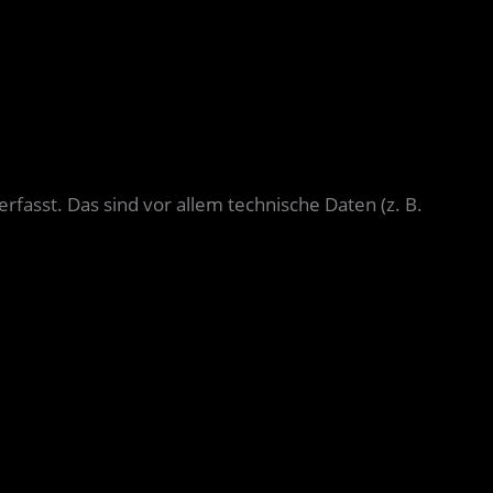
asst. Das sind vor allem technische Daten (z. B.