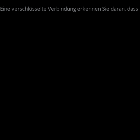
. Eine verschlüsselte Verbindung erkennen Sie daran, dass