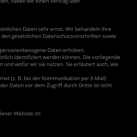
en, haben wir einen Vertrag über
sönlichen Daten sehr ernst. Wir behandeln Ihre
den gesetzlichen Datenschutzvorschriften sowie
e personenbezogene Daten erhoben.
lich identifiziert werden können. Die vorliegende
 und wofür wir sie nutzen. Sie erläutert auch, wie
rnet (z. B. bei der Kommunikation per E-Mail)
der Daten vor dem Zugriff durch Dritte ist nicht
ieser Website ist: