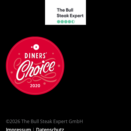
©2026 The Bull Steak Expert GmbH
Impressum
|
Datenschutz