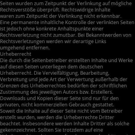
Seiten wurden zum Zeitpunkt der Verlinkung auf mögliche
Rechtsverstöße überprüft. Rechtswidrige Inhalte
waren zum Zeitpunkt der Verlinkung nicht erkennbar.
Eine permanente inhaltliche Kontrolle der verlinkten Seiten
ist jedoch ohne konkrete Anhaltspunkte einer
Rechtsverletzung nicht zumutbar. Bei Bekanntwerden von
Rechtsverletzungen werden wir derartige Links
umgehend entfernen.
Urheberrecht
Die durch die Seitenbetreiber erstellten Inhalte und Werke
auf diesen Seiten unterliegen dem deutschen
Urheberrecht. Die Vervielfältigung, Bearbeitung,
Verbreitung und jede Art der Verwertung außerhalb der
Grenzen des Urheberrechtes bedürfen der schriftlichen
Zustimmung des jeweiligen Autors bzw. Erstellers.
Downloads und Kopien dieser Seite sind nur für den
privaten, nicht kommerziellen Gebrauch gestattet.
Soweit die Inhalte auf dieser Seite nicht vom Betreiber
erstellt wurden, werden die Urheberrechte Dritter
beachtet. Insbesondere werden Inhalte Dritter als solche
gekennzeichnet. Sollten Sie trotzdem auf eine