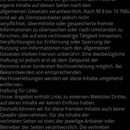
eigene Inhalte auf diesen Seiten nach den
allgemeinen Gesetzen verantwortlich. Nach §§ 8 bis 10 TMG
sind wir als Diensteanbieter jedoch nicht
verpflichtet, übermittelte oder gespeicherte fremde
Informationen zu überwachen oder nach Umständen zu
forschen, die auf eine rechtswidrige Tätigkeit hinweisen.
Verpflichtungen zur Entfernung oder Sperrung der
Nutzung von Informationen nach den allgemeinen
Gesetzen bleiben hiervon unberührt. Eine diesbezügliche
Haftung ist jedoch erst ab dem Zeitpunkt der
Kenntnis einer konkreten Rechtsverletzung möglich. Bei
Bekanntwerden von entsprechenden
Rechtsverletzungen werden wir diese Inhalte umgehend
entfernen.
Haftung für Links
Unser Angebot enthält Links zu externen Websites Dritter,
auf deren Inhalte wir keinen Einfluss haben.
Deshalb können wir für diese fremden Inhalte auch keine
Gewähr übernehmen. Für die Inhalte der
verlinkten Seiten ist stets der jeweilige Anbieter oder
Betreiber der Seiten verantwortlich. Die verlinkten